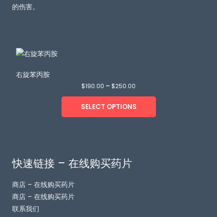
的伤害。
右旋苯丙胺
$
190.00
–
$
250.00
SELECT OPTIONS
快速链接 – 在线购买药片
商店 – 在线购买药片
商店 – 在线购买药片
联系我们