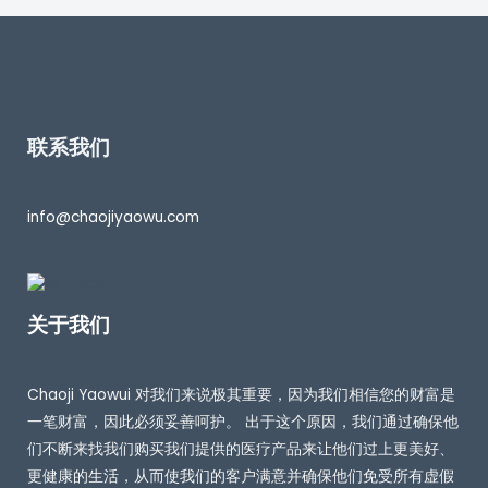
联系我们
info@chaojiyaowu.com
关于我们
Chaoji Yaowui 对我们来说极其重要，因为我们相信您的财富是
一笔财富，因此必须妥善呵护。 出于这个原因，我们通过确保他
们不断来找我们购买我们提供的医疗产品来让他们过上更美好、
更健康的生活，从而使我们的客户满意并确保他们免受所有虚假