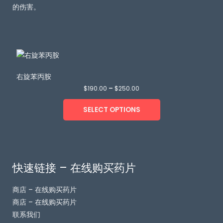
的伤害。
右旋苯丙胺
$
190.00
–
$
250.00
SELECT OPTIONS
快速链接 – 在线购买药片
商店 – 在线购买药片
商店 – 在线购买药片
联系我们