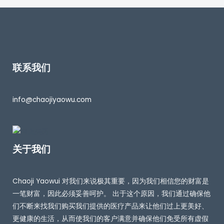
联系我们
info@chaojiyaowu.com
关于我们
Chaoji Yaowui 对我们来说极其重要，因为我们相信您的财富是
一笔财富，因此必须妥善呵护。 出于这个原因，我们通过确保他
们不断来找我们购买我们提供的医疗产品来让他们过上更美好、
更健康的生活，从而使我们的客户满意并确保他们免受所有虚假