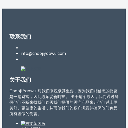
联系我们
info@chaojiyaowu.com
关于我们
Chaoji Yaowui 对我们来说极其重要，因为我们相信您的财富
是一笔财富，因此必须妥善呵护。 出于这个原因，我们通过确
保他们不断来找我们购买我们提供的医疗产品来让他们过上更
美好、更健康的生活，从而使我们的客户满意并确保他们免受
所有虚假的伤害。