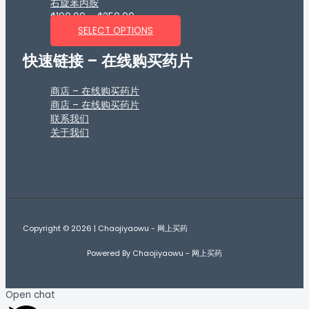
右旋苯丙胺
$
190.00
–
$
250.00
SELECT OPTIONS
快速链接 – 在线购买药片
商店 – 在线购买药片
商店 – 在线购买药片
联系我们
关于我们
Copyright © 2026 | Chaojiyaowu - 网上买药
Powered By Chaojiyaowu - 网上买药
Open chat