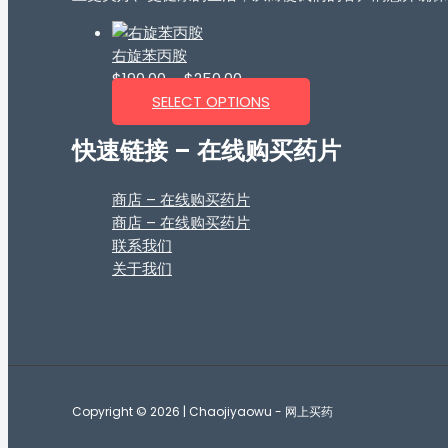
右旋苯丙胺
$
190.00
–
$
250.00
SELECT OPTIONS
快速链接 – 在线购买药片
商店 – 在线购买药片
商店 – 在线购买药片
联系我们
关于我们
Copyright © 2026 | Chaojiyaowu - 网上买药