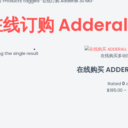
/ Products tagged “在线订购 Adderall 30 MG”
线订购 Adderall
g the single result
在线购买多动
在线购买 ADDERA
Rated
0
o
$
185.00
–