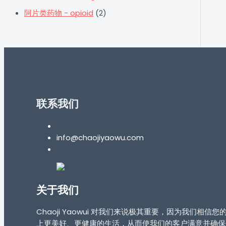
阿片类药物 - opioid
(2)
联系我们
info@chaojiyaowu.com
关于我们
Chaoji Yaowui 对我们来说极其重要，因为我
上更美好、更健康的生活，从而使我们的客户满意并确保