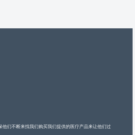
过确保他们不断来找我们购买我们提供的医疗产品来让他们过