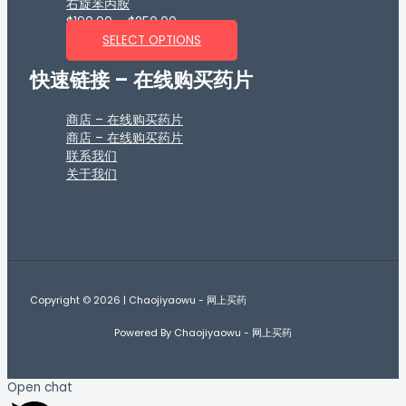
右旋苯丙胺
$
190.00
–
$
250.00
SELECT OPTIONS
快速链接 – 在线购买药片
商店 – 在线购买药片
商店 – 在线购买药片
联系我们
关于我们
Copyright © 2026 | Chaojiyaowu - 网上买药
Powered By Chaojiyaowu - 网上买药
Open chat