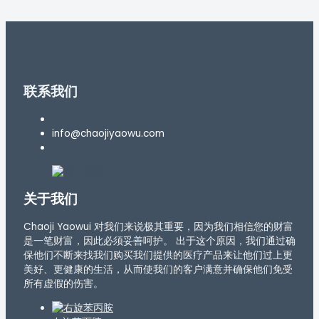
联系我们
info@chaojiyaowu.com
关于我们
Chaoji Yaowui 对我们来说极其重要，因为我们相信您的财富
是一笔财富，因此必须妥善呵护。 出于这个原因，我们通过确
保他们不断来找我们购买我们提供的医疗产品来让他们过上更
美好、更健康的生活，从而使我们的客户满意并确保他们免受
所有虚假的伤害。