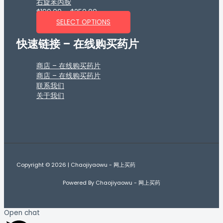
右旋苯丙胺
$
190.00
–
$
250.00
SELECT OPTIONS
快速链接 – 在线购买药片
商店 – 在线购买药片
商店 – 在线购买药片
联系我们
关于我们
Copyright © 2026 | Chaojiyaowu - 网上买药
Powered By Chaojiyaowu - 网上买药
Open chat