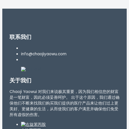
联系我们
info@chaojiyaowu.com
关于我们
Chaoji Yaowui 对我们来说极其重要，因为我们相信您的财富
是一笔财富，因此必须妥善呵护。 出于这个原因，我们通过确
保他们不断来找我们购买我们提供的医疗产品来让他们过上更
美好、更健康的生活，从而使我们的客户满意并确保他们免受
所有虚假的伤害。