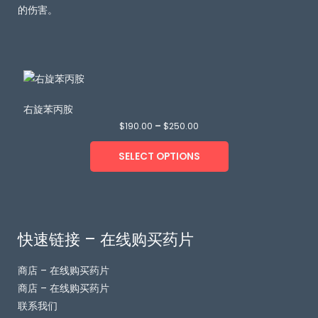
的伤害。
右旋苯丙胺
$
190.00
–
$
250.00
SELECT OPTIONS
快速链接 – 在线购买药片
商店 – 在线购买药片
商店 – 在线购买药片
联系我们