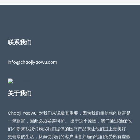
联系我们
info@chaojiyaowu.com
关于我们
Chaoji Yaowui 对我们来说极其重要，因为我们相信您的财富是
一笔财富，因此必须妥善呵护。 出于这个原因，我们通过确保他
们不断来找我们购买我们提供的医疗产品来让他们过上更美好、
更健康的生活，从而使我们的客户满意并确保他们免受所有虚假