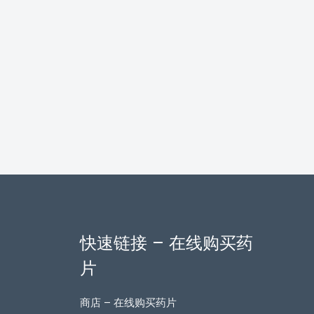
快速链接 – 在线购买药
片
商店 – 在线购买药片