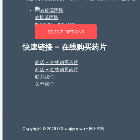
右旋苯丙胺
$
190.00
–
$
250.00
SELECT OPTIONS
快速链接 – 在线购买药片
商店 – 在线购买药片
商店 – 在线购买药片
联系我们
关于我们
Copyright © 2026 | Chaojiyaowu - 网上买药