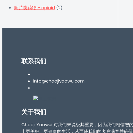
阿片类药物 - opioid
(2)
联系我们
info@chaojiyaowu.com
关于我们
Chaoji Yaowui 对我们来说极其重要，因为我
上更美好、更健康的生活，从而使我们的客户满意并确保