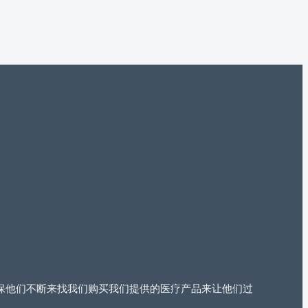
过确保他们不断来找我们购买我们提供的医疗产品来让他们过