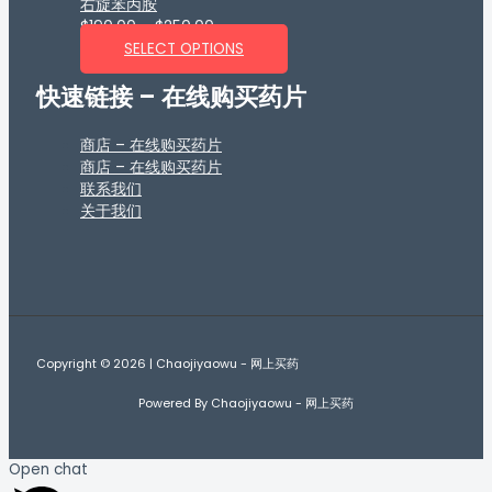
右旋苯丙胺
$
190.00
–
$
250.00
SELECT OPTIONS
快速链接 – 在线购买药片
商店 – 在线购买药片
商店 – 在线购买药片
联系我们
关于我们
Copyright © 2026 | Chaojiyaowu - 网上买药
Powered By Chaojiyaowu - 网上买药
Open chat