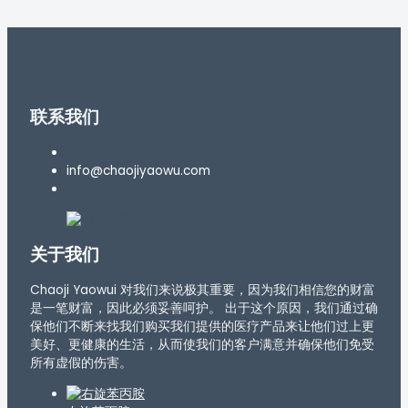
联系我们
info@chaojiyaowu.com
关于我们
Chaoji Yaowui 对我们来说极其重要，因为我们相信您的财富
是一笔财富，因此必须妥善呵护。 出于这个原因，我们通过确
保他们不断来找我们购买我们提供的医疗产品来让他们过上更
美好、更健康的生活，从而使我们的客户满意并确保他们免受
所有虚假的伤害。