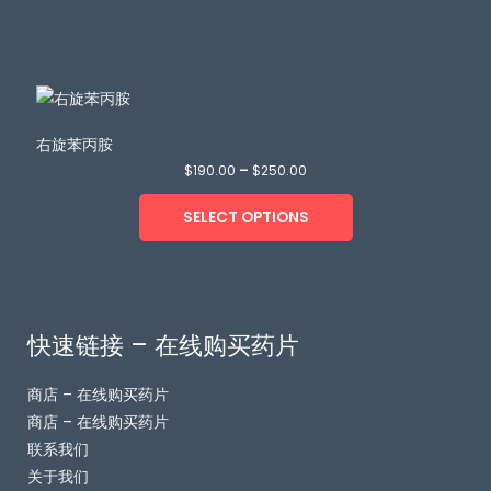
右旋苯丙胺
$
190.00
–
$
250.00
SELECT OPTIONS
快速链接 – 在线购买药片
商店 – 在线购买药片
商店 – 在线购买药片
联系我们
关于我们