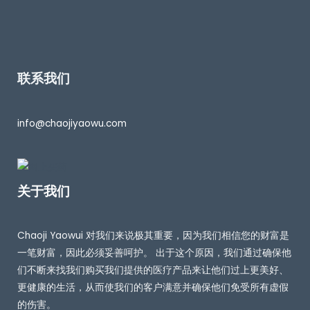
联系我们
info@chaojiyaowu.com
关于我们
Chaoji Yaowui 对我们来说极其重要，因为我们相信您的财富是
一笔财富，因此必须妥善呵护。 出于这个原因，我们通过确保他
们不断来找我们购买我们提供的医疗产品来让他们过上更美好、
更健康的生活，从而使我们的客户满意并确保他们免受所有虚假
的伤害。