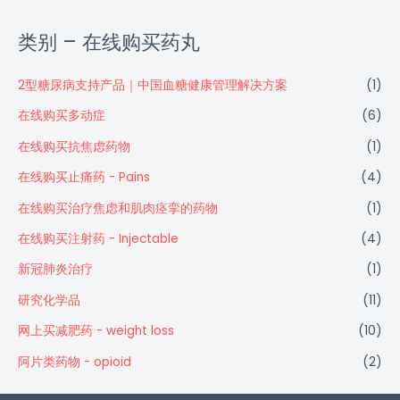
类别 – 在线购买药丸
2型糖尿病支持产品｜中国血糖健康管理解决方案
(1)
在线购买多动症
(6)
在线购买抗焦虑药物
(1)
在线购买止痛药 - Pains
(4)
在线购买治疗焦虑和肌肉痉挛的药物
(1)
在线购买注射药 - Injectable
(4)
新冠肺炎治疗
(1)
研究化学品
(11)
网上买减肥药 - weight loss
(10)
阿片类药物 - opioid
(2)