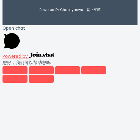
Powered By Chaojiyaowu - 网上买药
Open chat
Powered by
您好，我们可以帮助您吗