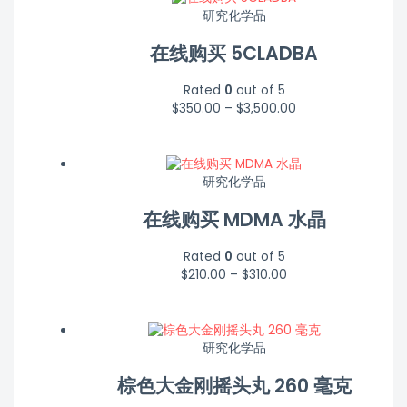
研究化学品
在线购买 5CLADBA
Rated
0
out of 5
$
350.00
–
$
3,500.00
研究化学品
在线购买 MDMA 水晶
Rated
0
out of 5
$
210.00
–
$
310.00
研究化学品
棕色大金刚摇头丸 260 毫克