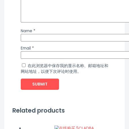
Name
*
Email
*
在此浏览器中保存我的显示名称、邮箱地址和
网站地址，以便下次评论时使用。
Related products