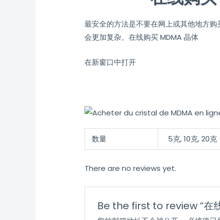
最安全的方法是不要在网上或其他地方购买
会更加复杂。在线购买 MDMA 晶体
在新窗口中打开
数量
5克, 10克, 20克
There are no reviews yet.
Be the first to review