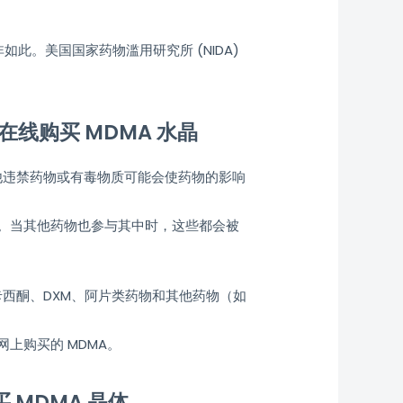
如此。美国国家药物滥用研究所 (NIDA)
在线购买 MDMA 水晶
他违禁药物或有毒物质可能会使药物的影响
。当其他药物也参与其中时，这些都会被
卡西酮、DXM、阿片类药物和其他药物（如
上购买的 MDMA。
 MDMA 晶体