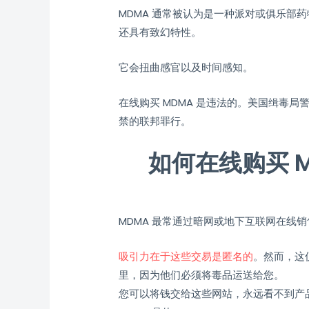
MDMA 通常被认为是一种派对或俱乐部
还具有致幻特性。
它会扭曲感官以及时间感知。
在线购买 MDMA 是违法的。美国缉毒
禁的联邦罪行。
如何在线购买 MD
MDMA 最常通过暗网或地下互联网在线
吸引力在于这些交易是匿名的
。然而，这
里，因为他们必须将毒品运送给您。
您可以将钱交给这些网站，永远看不到产品