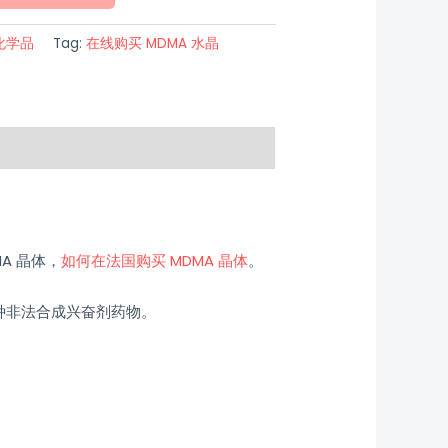
化学品
Tag:
在线购买 MDMA 水晶
A 晶体，
如何在法国购买 MDMA 晶体
。
一种非法合成兴奋剂药物。