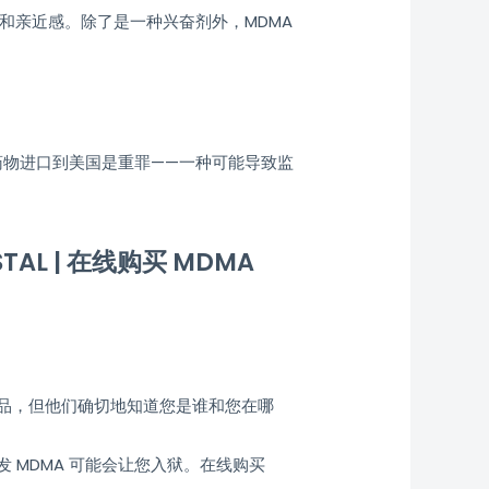
和亲近感。除了是一种兴奋剂外，MDMA
药物进口到美国是重罪——一种可能导致监
STAL | 在线购买 MDMA
品，但他们确切地知道您是谁和您在哪
MDMA 可能会让您入狱。在线购买