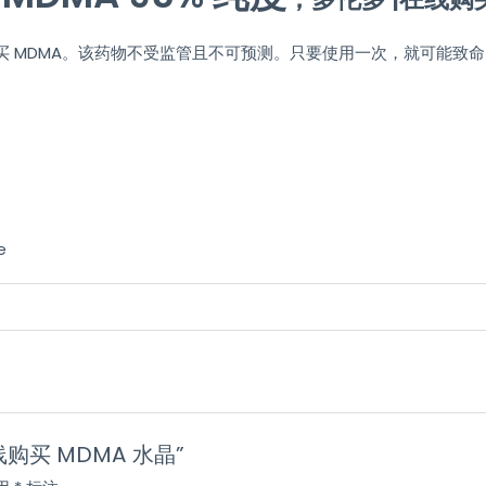
 MDMA。该药物不受监管且不可预测。只要使用一次，就可能致命
 “在线购买 MDMA 水晶”