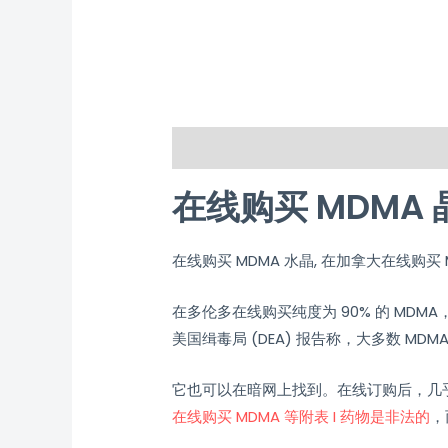
Description
Additional informati
在线购买 MDMA 
在线购买 MDMA 水晶, 在加拿大在线购买
在多伦多在线购买纯度为 90% 的 MD
美国缉毒局 (DEA) 报告称，大多数 M
它也可以在暗网上找到。在线订购后，几
在线购买 MDMA 等附表 I 药物是非法的
，