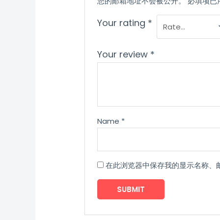
您的邮箱地址不会被公开。
必填项已
Your rating
*
Your review
*
Name
*
在此浏览器中保存我的显示名称、