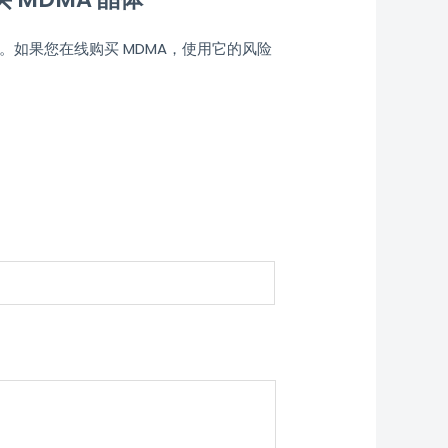
。如果您在线购买 MDMA，使用它的风险