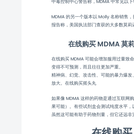
中毒控制中心警告称，MDMA 中常见以
MDMA 的另一个版本以 Molly 名称
报告称，美国执法部门查获的大多数莫莉
在线购买 MDMA 莫莉 
在线购买 MDMA 可能会增加服用过量
变得不可预测，而且往往更加严重。
精神病、幻觉、攻击性、可能的暴力爆发
放大。在线购买摇头丸
如果像 MDMA 这样的药物是通过互联
果可能）。有些试剂盒会测试纯度水平，以
虽然这可能有助于药物剂量，但它还远非
在线购买 