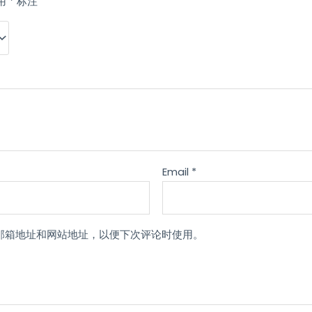
用
*
标注
Email
*
邮箱地址和网站地址，以便下次评论时使用。