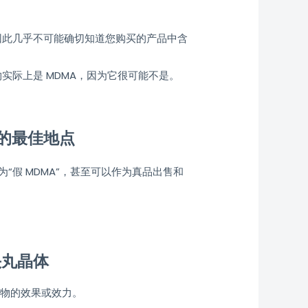
因此几乎不可能确切知道您购买的产品中含
实际上是 MDMA，因为它很可能不是。
L 的最佳地点
称为“假 MDMA”，甚至可以作为真品出售和
头丸晶体
药物的效果或效力。