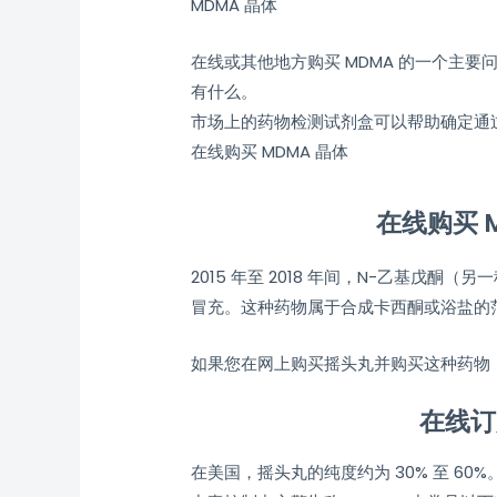
MDMA 晶体
在线或其他地方购买 MDMA 的一个主
有什么。
市场上的药物检测试剂盒可以帮助确定通过
在线购买 MDMA 晶体
在线购买 
2015 年至 2018 年间，N-乙基戊
冒充。这种药物属于合成卡西酮或浴盐的范
如果您在网上购买摇头丸并购买这种药物，
在线订
在美国，摇头丸的纯度约为 30% 至 6