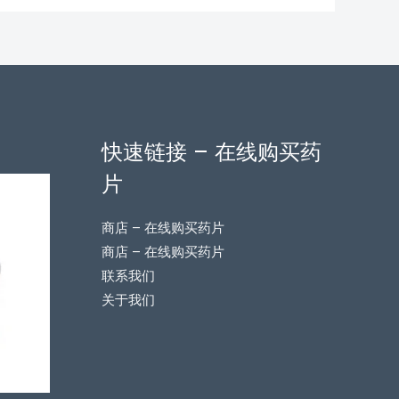
快速链接 – 在线购买药
片
商店 – 在线购买药片
商店 – 在线购买药片
联系我们
关于我们