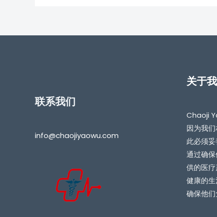
关于我
联系我们
Chaoj
因为我们
info@chaojiyaowu.com
此必须妥
通过确保
供的医疗
健康的生
确保他们