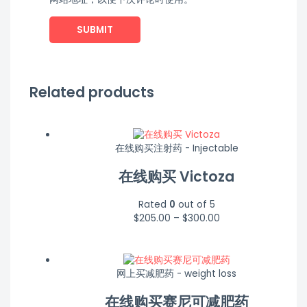
Related products
在线购买注射药 - Injectable
在线购买 Victoza
Rated
0
out of 5
$
205.00
–
$
300.00
网上买减肥药 - weight loss
在线购买赛尼可减肥药