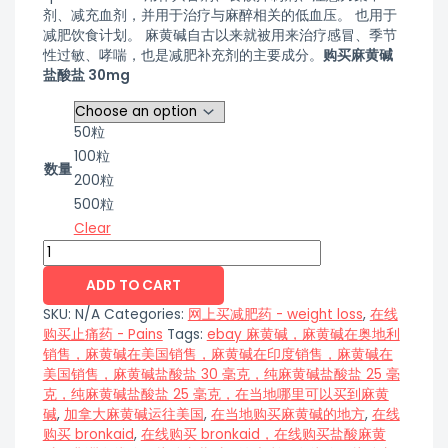
剂、减充血剂，并用于治疗与麻醉相关的低血压。 也用于
减肥饮食计划。 麻黄碱自古以来就被用来治疗感冒、季节
性过敏、哮喘，也是减肥补充剂的主要成分。
购买麻黄碱
盐酸盐 30mg
50粒
100粒
数量
200粒
500粒
Clear
ADD TO CART
SKU:
N/A
Categories:
网上买减肥药 - weight loss
,
在线
购买止痛药 - Pains
Tags:
ebay 麻黄碱，麻黄碱在奥地利
销售，麻黄碱在美国销售，麻黄碱在印度销售，麻黄碱在
美国销售，麻黄碱盐酸盐 30 毫克，纯麻黄碱盐酸盐 25 毫
克，纯麻黄碱盐酸盐 25 毫克，在当地哪里可以买到麻黄
碱
,
加拿大麻黄碱运往美国
,
在当地购买麻黄碱的地方
,
在线
购买 bronkaid
,
在线购买 bronkaid，在线购买盐酸麻黄