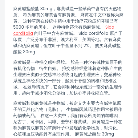
麻黄碱盐酸盐 30mg，麻黄碱是一些草药中含有的天然物
质。 称为麻黄的麻黄含有麻黄素。 麻黄在中文中被称为麻
黄。 这种草药在传统中药中用于治疗花粉症和哮喘已有
5000 多年的历史。 这种植物还含有伪麻黄碱。
Sida
cordifolia
的叶子中含有麻黄碱。 Sida cordifolia 原产于
印度，广泛分布于非洲、澳大利亚、美国等地。含有麻黄
碱和伪麻黄碱，但在叶子中含量不到 2%。 购买麻黄碱盐
酸盐 30mg
麻黄碱是一种拟交感神经胺。 胺是一种含有碱性氮原子的
有机化合物，衍生自氨。 拟交感神经意味着这种胺产生的
生理效应类似于交感神经系统引起的生理效应，交感神经
系统是神经系统的一部分，起源于脊髓的胸椎和腰椎区
域。 在这种情况下，它会抑制神经系统另一部分的生理作
用，趋向于减少消化分泌物，加快心率并收缩血管。
麻黄碱和伪麻黄碱是生物碱，被定义为主要含有碱性氮原
子的天然化合物（见胺）。 生物碱因其药理作用常被用作
药物或药品。 在这一大类中，我们有众所周知的咖啡因、
尼古丁、可卡因、吗啡、奎宁和麻黄碱。 麻黄碱是一种在
称为麻黄或麻黄的草药叶子中发现的化学物质，对消化、
心脏和血压功能具有生理作用。 麻黄碱盐酸盐 30mg