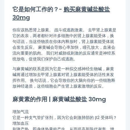
它是如何工作的？-
购买麻黄碱盐酸盐
30mg
你应该熟悉肾上腺素。 战斗或逃跑激素。 去甲肾上腺素是
它的表亲，两者都针对许多细胞中的肾上腺素能受体，换
句话说，当这些物质在你体内释放时，肾上腺素能受体就
会发生反应。 麻黄碱会导致心率加快，瞳孔放大，血液会
流向重要的肌肉。 我们对威胁或刺激的反应通常是神经系
统放电，促使我们保护自己或逃跑。
与麻黄碱的联系是因为它是一种拟交感神经生物碱，麻黄
碱将通过增加去甲肾上腺素对肾上腺素能受体的活性来发
挥作用。 换句话说，它会导致你的大脑向你的一些细胞释
放神经递质，这些细胞会产生肾上腺素激增的反应。
麻黄素的作用 | 麻黄碱盐酸盐 30mg
增加气流
它是一种支气管扩张剂，因为它会刺激肺部的 β2 受体吗？
增加血压
刺激产热，即身体热量的产生，从而提高新陈代谢率，增