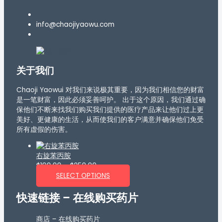
info@chaojiyaowu.com
关于我们
Chaoji Yaowui 对我们来说极其重要，因为我们相信您的财富
是一笔财富，因此必须妥善呵护。 出于这个原因，我们通过确
保他们不断来找我们购买我们提供的医疗产品来让他们过上更
美好、更健康的生活，从而使我们的客户满意并确保他们免受
所有虚假的伤害。
右旋苯丙胺
$
190.00
–
$
250.00
SELECT OPTIONS
快速链接 – 在线购买药片
商店 – 在线购买药片